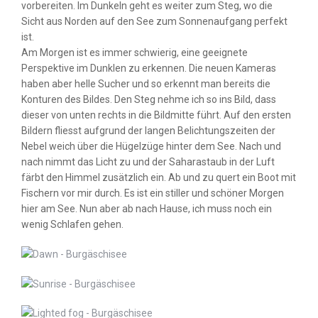
vorbereiten. Im Dunkeln geht es weiter zum Steg, wo die
Sicht aus Norden auf den See zum Sonnenaufgang perfekt
ist.
Am Morgen ist es immer schwierig, eine geeignete
Perspektive im Dunklen zu erkennen. Die neuen Kameras
haben aber helle Sucher und so erkennt man bereits die
Konturen des Bildes. Den Steg nehme ich so ins Bild, dass
dieser von unten rechts in die Bildmitte führt. Auf den ersten
Bildern fliesst aufgrund der langen Belichtungszeiten der
Nebel weich über die Hügelzüge hinter dem See. Nach und
nach nimmt das Licht zu und der Saharastaub in der Luft
färbt den Himmel zusätzlich ein. Ab und zu quert ein Boot mit
Fischern vor mir durch. Es ist ein stiller und schöner Morgen
hier am See. Nun aber ab nach Hause, ich muss noch ein
wenig Schlafen gehen.