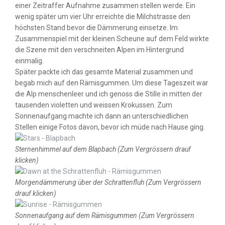
einer Zeitraffer Aufnahme zusammen stellen werde. Ein
wenig später um vier Uhr erreichte die Milchstrasse den
höchsten Stand bevor die Dämmerung einsetze. Im
Zusammenspiel mit der kleinen Scheune auf dem Feld wirkte
die Szene mit den verschneiten Alpen im Hintergrund
einmalig.
Später packte ich das gesamte Material zusammen und
begab mich auf den Rämisgummen. Um diese Tageszeit war
die Alp menschenleer und ich genoss die Stille in mitten der
tausenden violetten und weissen Krokussen. Zum
Sonnenaufgang machte ich dann an unterschiedlichen
Stellen einige Fotos davon, bevor ich müde nach Hause ging.
Sternenhimmel auf dem Blapbach (Zum Vergrössern drauf
klicken)
Morgendämmerung über der Schrattenfluh (Zum Vergrössern
drauf klicken)
Sonnenaufgang auf dem Rämisgummen (Zum Vergrössern