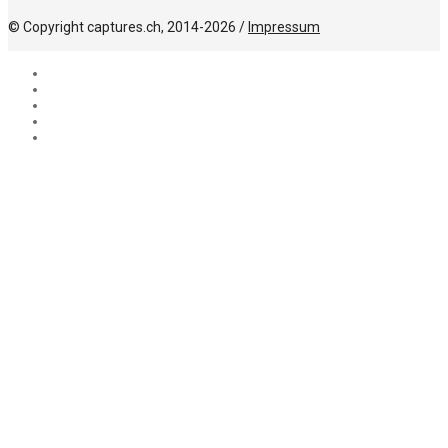
© Copyright captures.ch, 2014-2026 /
Impressum