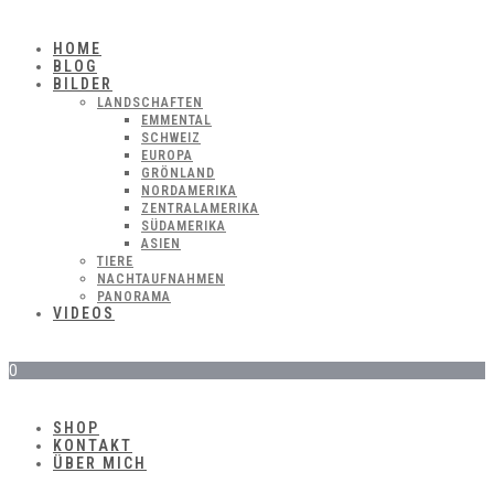
HOME
BLOG
BILDER
LANDSCHAFTEN
EMMENTAL
SCHWEIZ
EUROPA
GRÖNLAND
NORDAMERIKA
ZENTRALAMERIKA
SÜDAMERIKA
ASIEN
TIERE
NACHTAUFNAHMEN
PANORAMA
VIDEOS
0
SHOP
KONTAKT
ÜBER MICH