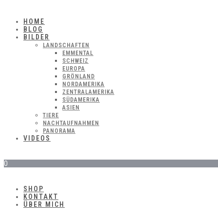
HOME
BLOG
BILDER
LANDSCHAFTEN
EMMENTAL
SCHWEIZ
EUROPA
GRÖNLAND
NORDAMERIKA
ZENTRALAMERIKA
SÜDAMERIKA
ASIEN
TIERE
NACHTAUFNAHMEN
PANORAMA
VIDEOS
0
SHOP
KONTAKT
ÜBER MICH