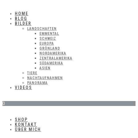
HOME
BLOG
BILDER
LANDSCHAFTEN
EMMENTAL
SCHWEIZ
EUROPA
GRÖNLAND
NORDAMERIKA
ZENTRALAMERIKA
SÜDAMERIKA
ASIEN
TIERE
NACHTAUFNAHMEN
PANORAMA
VIDEOS
0
SHOP
KONTAKT
ÜBER MICH