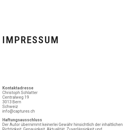
IMPRESSUM
Kontaktadresse
Christoph Schlatter
Centralweg 19
3013 Bern
Schweiz
info@captures.ch
Haftungsausschluss
Der Autor übernimmt keinerlei Gewähr hinsichtlich der inhaltlichen
Richtigkeit, Genauigkeit, Aktualität, Zuverlässigkeit und