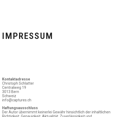
IMPRESSUM
Kontaktadresse
Christoph Schlatter
Centralweg 19
3013 Bern
Schweiz
info@captures.ch
Haftungsausschluss
Der Autor übernimmt keinerlei Gewähr hinsichtlich der inhaltlichen
Richtigkeit, Genauigkeit, Aktualität, Zuverlässigkeit und